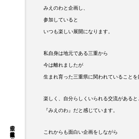
みえのわと企画し、
参加していると
いつも楽しい展開になります。
私自身は地元である三重から
今は離れましたが
生まれ育った三重県に関われていることを
楽しく、自分らしくいられる交流があると
『みえのわ』だと感じています。
これからも面白い企画をしながら