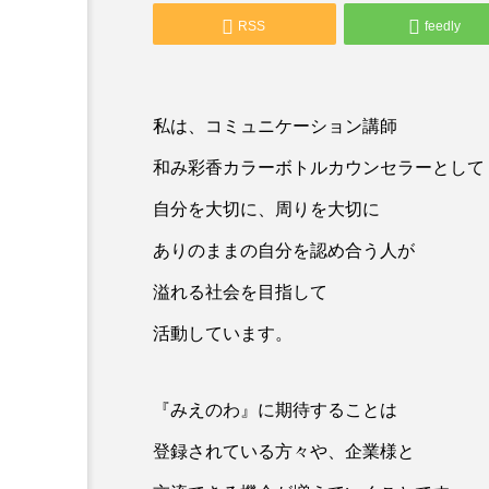
RSS
feedly
私は、コミュニケーション講師
和み彩香カラーボトルカウンセラーとして
自分を大切に、周りを大切に
ありのままの自分を認め合う人が
溢れる社会を目指して
活動しています。
『みえのわ』に期待することは
登録されている方々や、企業様と