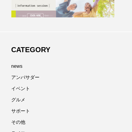
CATEGORY
news
アンバサダー
イベント
グルメ
サポート
その他