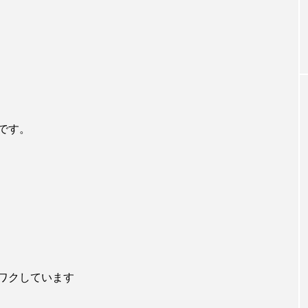
です。
ワクしています