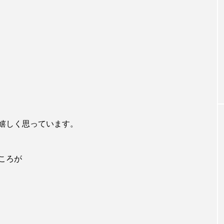
嬉しく思っています。
ころが