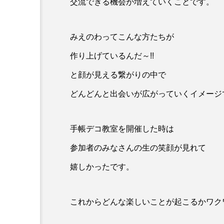
交流できる機会が増えていくことです。
みえのわってこんな方たちが
作り上げているんだ～!!
と顔が見える繋がりの中で
どんどんと出会いが広がっていくイメージ
手帳デコ教室を開催した時は
参加者のみなさんの生の笑顔が見れて
嬉しかったです。
これからどんな楽しいことが起こるかワク