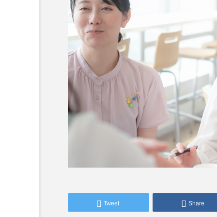
Tweet
Share