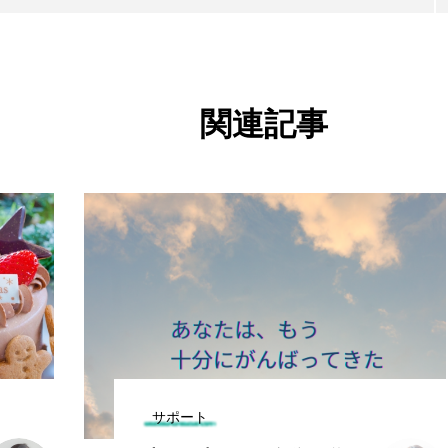
関連記事
news