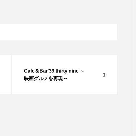
Cafe＆Bar‘39 thirty nine ～
映画グルメを再現～