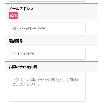
メールアドレス
必須
電話番号
お問い合わせ内容