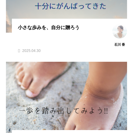
小さな歩みを、自分に贈ろう
石川 香
2025.04.30