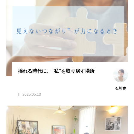
揺れる時代に、“私”を取り戻す場所
石川 香
2025.05.13