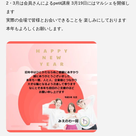
2・3月は会員さんによるpetit講座 3月19日にはマルシェを開催し
ます
実際の会場で皆様とお会いできることを 楽しみにしております
本年もよろしくお願いします。