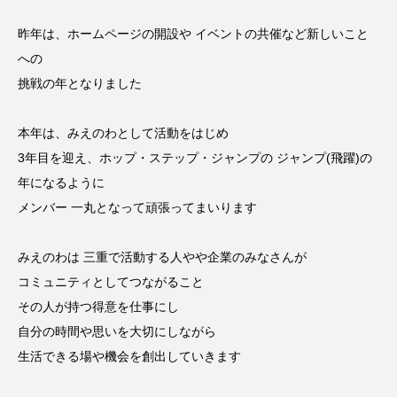
昨年は、ホームページの開設や イベントの共催など新しいこと
への
挑戦の年となりました
本年は、みえのわとして活動をはじめ
3年目を迎え、ホップ・ステップ・ジャンプの ジャンプ(飛躍)の
年になるように
メンバー 一丸となって頑張ってまいります
みえのわは 三重で活動する人やや企業のみなさんが
コミュニティとしてつながること
その人が持つ得意を仕事にし
自分の時間や思いを大切にしながら
生活できる場や機会を創出していきます