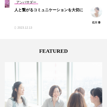
アンバサダー
人と繋がるコミュニケーションを大切に
石川 香
2023.12.13
FEATURED