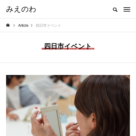
みえのわ
Article
四日市イベント
四日市イベント