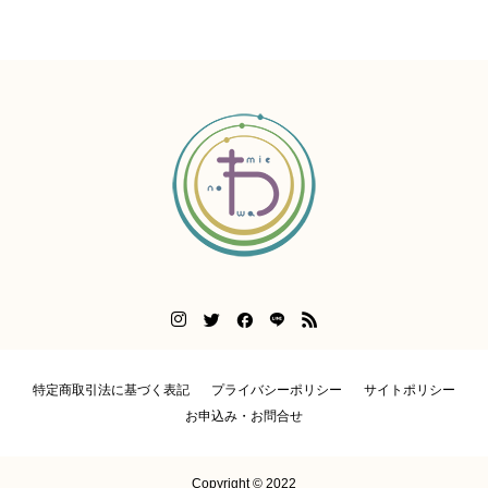
特定商取引法に基づく表記
プライバシーポリシー
サイトポリシー
お申込み・お問合せ
Copyright © 2022