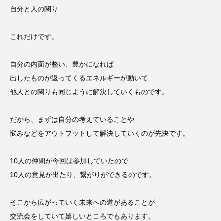
自分と人の関り
これだけです。
自分の内面が整い、豊かになれば
出したものが返ってくるエネルギーが動いて
他人との関りも同じように解決していくものです。
だから、まずは自分の考えていることや
悩みなどをアウトプットして解決していくのが先決です。
10人の仲間が今回は参加していたので
10人の意見が出たり、繋がりができるのです。
そこから広がっていく未来への道があることが
交流会をしていて嬉しいところでもあります。