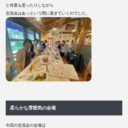
と何度も思ったりしながら
交流会はあっという間に過ぎていくのでした。
柔らかな雰囲気の会場
今回の交流会の会場は