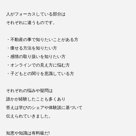
人がフォーカスしている部分は
それぞれに違うものです。
・不動産の事で知りたいことがある方
・痩せる方法を知りたい方
・感情の取り扱いを知りたい方
・オンラインでの見え方に悩む方
・子どもとの関りを意識している方
それぞれの悩みや疑問は
誰かが経験したことも多くあり
答えは学びのシェアや体験談に基づいて
伝えられていきました。
知恵や知識は有料級だ!