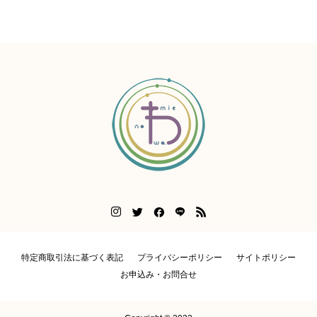
特定商取引法に基づく表記
プライバシーポリシー
サイトポリシー
お申込み・お問合せ