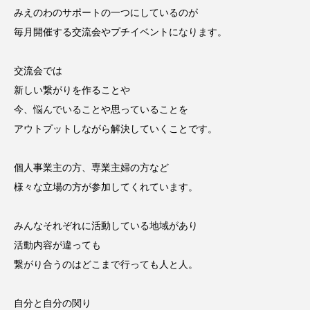
みえのわのサポートの一つにしているのが
毎月開催する交流会やプチイベントになります。
交流会では
新しい繋がりを作ることや
今、悩んでいることや思っていることを
アウトプットしながら解決していくことです。
個人事業主の方、専業主婦の方など
様々な立場の方が参加してくれています。
みんなそれぞれに活動している地域があり
活動内容が違っても
繋がり合うのはどこまで行っても人と人。
自分と自分の関り