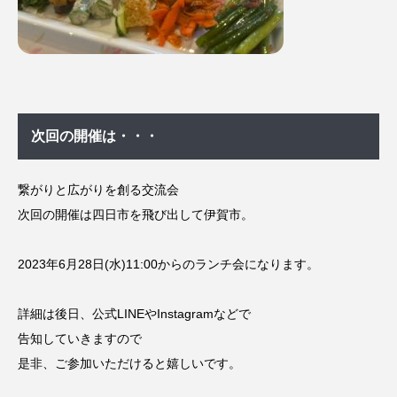
次回の開催は・・・
繋がりと広がりを創る交流会
次回の開催は四日市を飛び出して伊賀市。
2023年6月28日(水)11:00からのランチ会になります。
詳細は後日、公式LINEやInstagramなどで
告知していきますので
是非、ご参加いただけると嬉しいです。