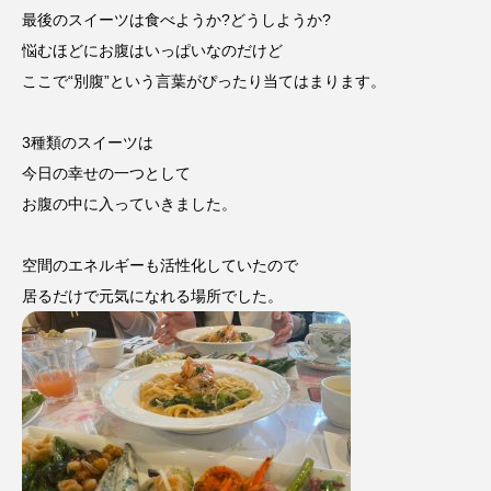
最後のスイーツは食べようか?どうしようか?
悩むほどにお腹はいっぱいなのだけど
ここで“別腹”という言葉がぴったり当てはまります。
3種類のスイーツは
今日の幸せの一つとして
お腹の中に入っていきました。
空間のエネルギーも活性化していたので
居るだけで元気になれる場所でした。