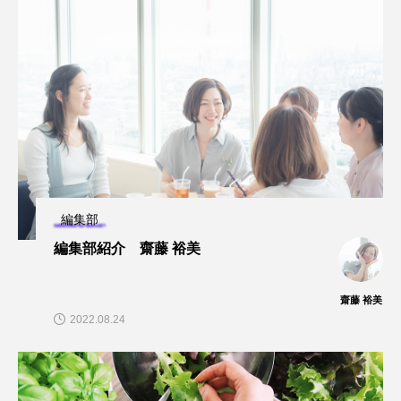
編集部
編集部紹介 齋藤 裕美
齋藤 裕美
2022.08.24