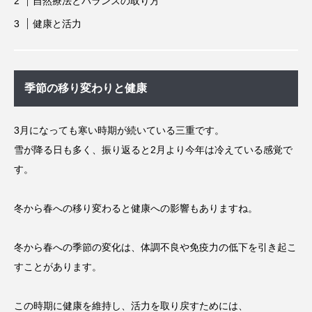
自然療法とバランスの取り方
健康と活力
季節の移り変わりと健康
3月になっても寒い時期が続いている三重です。
雪が降る日も多く、振り返ると2月より今年は冷えている感覚で
す。
冬から春への移り変わると健康への影響もありますね。
冬から春への季節の変化は、体調不良や免疫力の低下を引き起こ
すことがあります。
この時期に健康を維持し、活力を取り戻すためには、