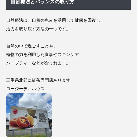
自然療法とバランスの取り方
自然療法は、自然の恵みを活用して健康を回復し、
活力を取り戻す方法の一つです。
自然の中で過ごすことや、
植物の力を利用した食事やスキンケア、
ハーブティーなどが含まれます。
三重県北部に紅茶専門店あります
ロージーティハウス