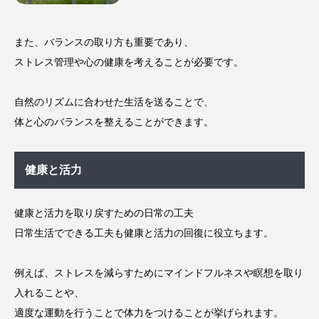
また、バランスの取り方も重要であり、
ストレス管理や心の健康を考えることが必要です。
自然のリズムに合わせた生活を送ることで、
体と心のバランスを整えることができます。
健康と活力
健康と活力を取り戻すための日常の工夫
日常生活でできる工夫も健康と活力の回復に役立ちます。
例えば、ストレスを減らすためにマインドフルネスや瞑想を取り
入れることや、
適度な運動を行うことで体力をつけることが挙げられます。