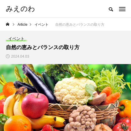
みえのわ
Article
イベント
自然の恵みとバランスの取り方
イベント
自然の恵みとバランスの取り方
2024.04.03