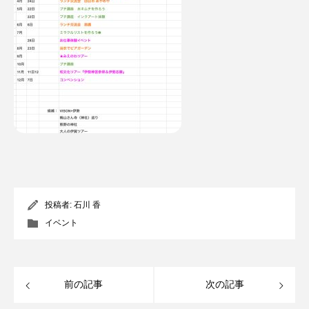
投稿者:
石川 香
イベント
前の記事
次の記事