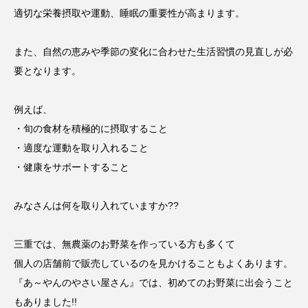
適切な栄養摂取や運動、睡眠の重要性が高まります。
また、自然の恵みや季節の変化に合わせた生活習慣の見直しが必
要となります。
例えば、
・旬の食材を積極的に摂取すること
・適度な運動を取り入れること
・健康をサポートすること
みなさんは何を取り入れていますか??
三重では、無農薬のお野菜を作っている方も多くて
個人の店舗前で販売しているのを見かけることもよくあります。
『あ～やんのやさい屋さん』
では、初めてのお野菜に出会うこと
もありました!!