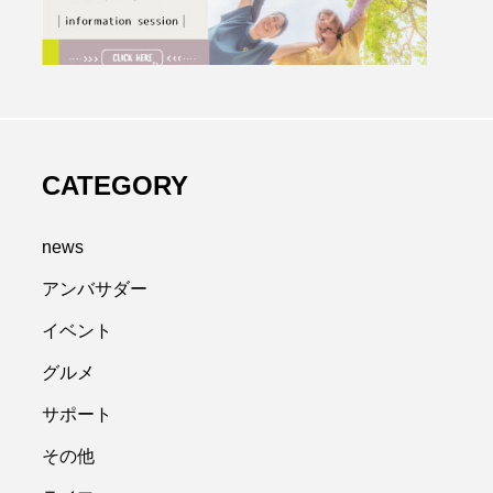
CATEGORY
news
アンバサダー
イベント
グルメ
サポート
その他