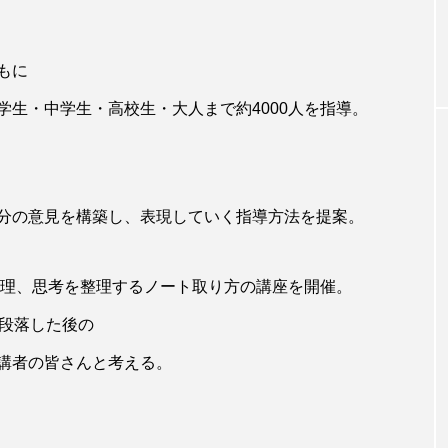
もに
生・中学生・高校生・大人まで約4000人を指導。
分の意見を構築し、表現していく指導方法を提案。
管理、思考を整理するノート取り方の講座を開催。
一段落した後の
講者の皆さんと考える。