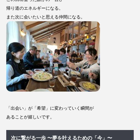
帰り道のエネルギーになる。
また次に会いたいと思える仲間になる。
「出会い」が「希望」に変わっていく瞬間が
あることが嬉しいです。
次に繋がる一歩 〜夢を叶えるための「今」〜