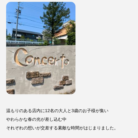
温もりのある店内に12名の大人と3歳のお子様が集い
やわらかな春の光が差し込む中
それぞれの想いが交差する素敵な時間がはじまりました。