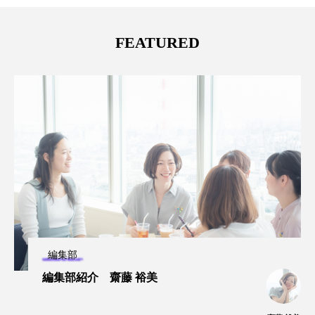
FEATURED
編集部
編集部紹介 齋藤 裕美