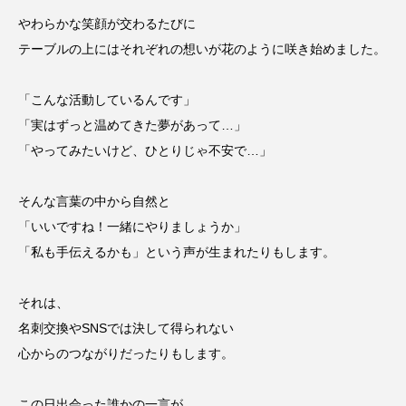
やわらかな笑顔が交わるたびに
テーブルの上にはそれぞれの想いが花のように咲き始めました。
「こんな活動しているんです」
「実はずっと温めてきた夢があって…」
「やってみたいけど、ひとりじゃ不安で…」
そんな言葉の中から自然と
「いいですね！一緒にやりましょうか」
「私も手伝えるかも」という声が生まれたりもします。
それは、
名刺交換やSNSでは決して得られない
心からのつながりだったりもします。
この日出会った誰かの一言が