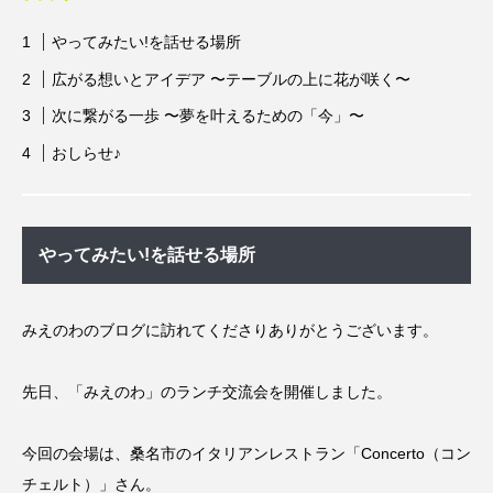
やってみたい!を話せる場所
広がる想いとアイデア 〜テーブルの上に花が咲く〜
次に繋がる一歩 〜夢を叶えるための「今」〜
おしらせ♪
やってみたい!を話せる場所
みえのわのブログに訪れてくださりありがとうございます。
先日、「みえのわ」のランチ交流会を開催しました。
今回の会場は、桑名市のイタリアンレストラン「
Concerto（コン
チェルト）
」さん。