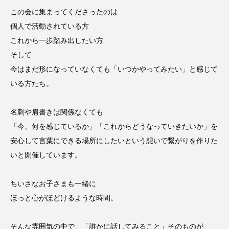
この会に集まってくださったのは
個人で活動されている方
これから一歩踏み出したい方
そして
今はまだ形になっていなくても「いつかやってみたい」と感じて
いる方たち。
名刺や肩書きは関係なくても
「今、何を感じているか」「これからどうなっていきたいか」を
安心して言葉にできる場所にしたいという想いで繋がりを作りた
いと開催しています。
ちいさなお子さまも一緒に
ほっと心がほどけるような時間。
そんな雰囲気の中で、「誰かに話してみること」そのものが