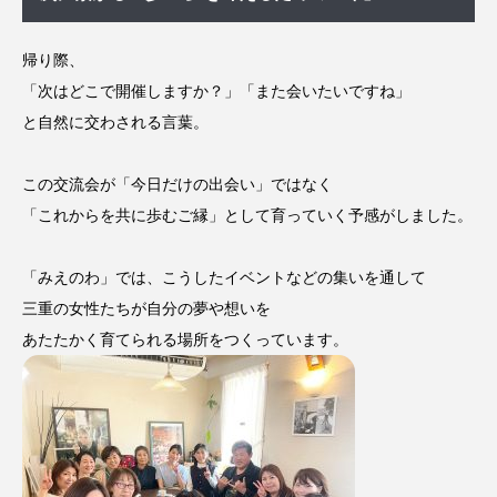
帰り際、
「次はどこで開催しますか？」「また会いたいですね」
と自然に交わされる言葉。
この交流会が「今日だけの出会い」ではなく
「これからを共に歩むご縁」として育っていく予感がしました。
「みえのわ」では、こうしたイベントなどの集いを通して
三重の女性たちが自分の夢や想いを
あたたかく育てられる場所をつくっています。