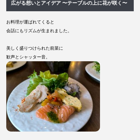
広がる想いとアイデア 〜テーブルの上に花が咲く〜
お料理が運ばれてくると
会話にもリズムが生まれました。
美しく盛りつけられた前菜に
歓声とシャッター音。