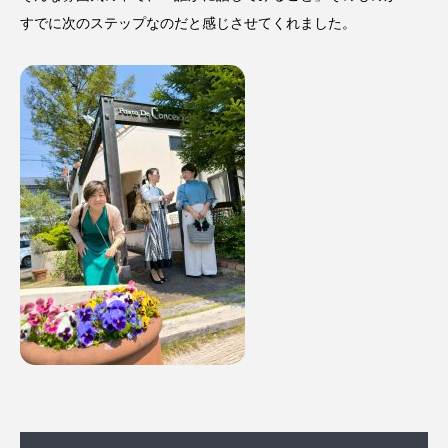
すでに次のステップなのだと感じさせてくれました。