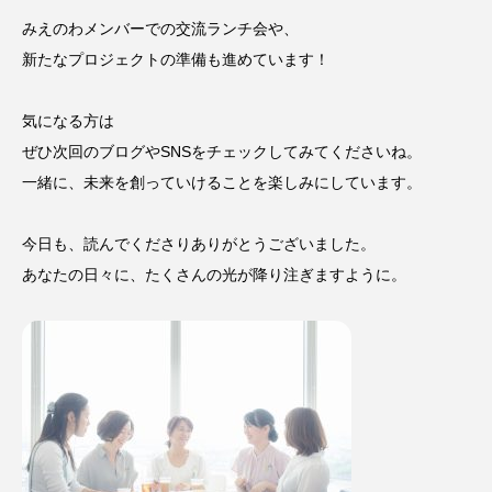
みえのわメンバーでの交流ランチ会や、
新たなプロジェクトの準備も進めています！
気になる方は
ぜひ次回のブログやSNSをチェックしてみてくださいね。
一緒に、未来を創っていけることを楽しみにしています。
今日も、読んでくださりありがとうございました。
あなたの日々に、たくさんの光が降り注ぎますように。