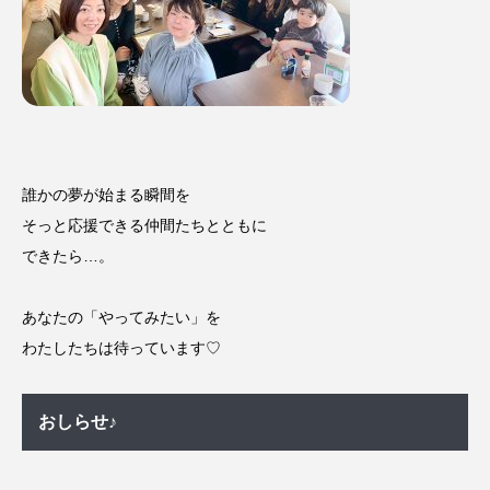
誰かの夢が始まる瞬間を
そっと応援できる仲間たちとともに
できたら…。
あなたの「やってみたい」を
わたしたちは待っています♡
おしらせ♪